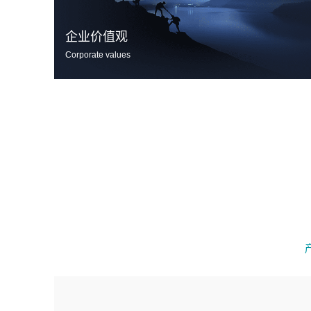
企业价值观
Corporate values