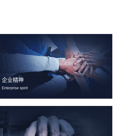
企业精神
Enterprise spirit