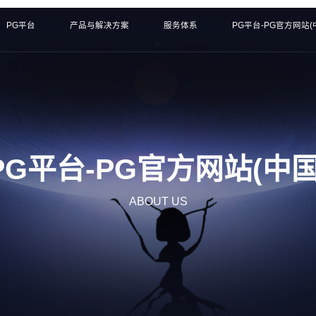
PG平台
产品与解决方案
服务体系
PG平台-PG官方网站(
PG平台-PG官方网站(中国
ABOUT US