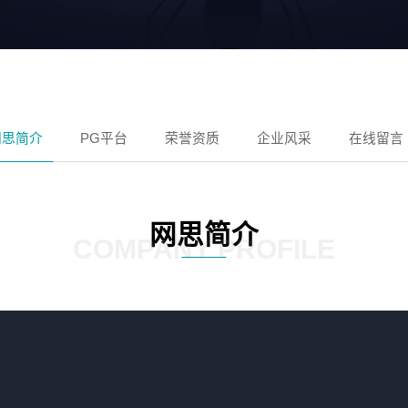
网思简介
PG平台
荣誉资质
企业风采
在线留言
网思简介
COMPANY PROFILE