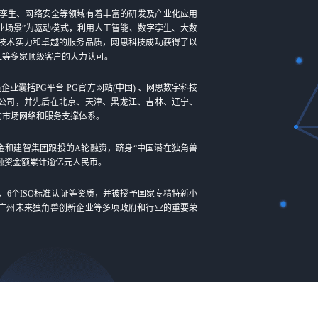
孪生、网络安全等领域有着丰富的研发及产业化应用
业场景”为驱动模式，利用人工智能、数字孪生、大数
技术实力和卓越的服务品质，网思科技成功获得了以
工等多家顶级客户的大力认可。
企业囊括PG平台-PG官方网站(中国) 、网思数字科技
公司，并先后在北京、天津、黑龙江、吉林、辽宁、
的市场网络和服务支撑体系。
基金和建智集团跟投的A轮融资，跻身“中国潜在独角兽
，融资金额累计逾亿元人民币。
C、6个ISO标准认证等资质，并被授予国家专精特新小
广州未来独角兽创新企业等多项政府和行业的重要荣