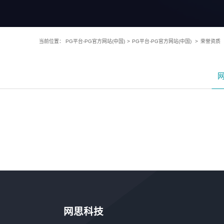
当前位置：
PG平台-PG官方网站(中国)
>
PG平台-PG官方网站(中国)
>
荣誉资质
网思科技