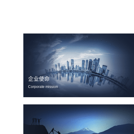
企业使命
Corporate mission